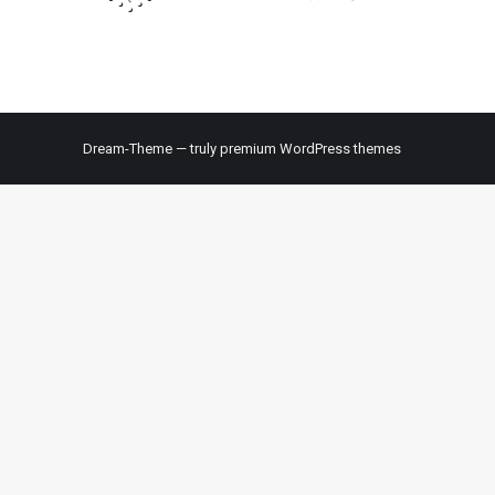
Dream-Theme — truly
premium WordPress themes