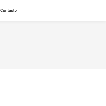
Contacto